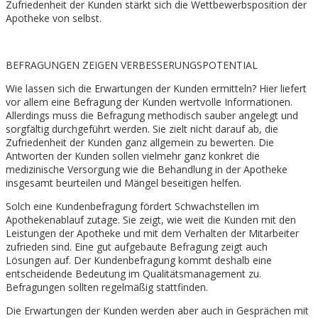
Zufriedenheit der Kunden stärkt sich die Wettbewerbsposition der
Apotheke von selbst.
BEFRAGUNGEN ZEIGEN VERBESSERUNGSPOTENTIAL
Wie lassen sich die Erwartungen der Kunden ermitteln? Hier liefert
vor allem eine Befragung der Kunden wertvolle Informationen.
Allerdings muss die Befragung methodisch sauber angelegt und
sorgfältig durchgeführt werden. Sie zielt nicht darauf ab, die
Zufriedenheit der Kunden ganz allgemein zu bewerten. Die
Antworten der Kunden sollen vielmehr ganz konkret die
medizinische Versorgung wie die Behandlung in der Apotheke
insgesamt beurteilen und Mängel beseitigen helfen.
Solch eine Kundenbefragung fördert Schwachstellen im
Apothekenablauf zutage. Sie zeigt, wie weit die Kunden mit den
Leistungen der Apotheke und mit dem Verhalten der Mitarbeiter
zufrieden sind. Eine gut aufgebaute Befragung zeigt auch
Lösungen auf. Der Kundenbefragung kommt deshalb eine
entscheidende Bedeutung im Qualitätsmanagement zu.
Befragungen sollten regelmäßig stattfinden.
Die Erwartungen der Kunden werden aber auch in Gesprächen mit