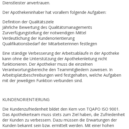
Dienstleister anvertrauen.
Der Apothekeninhaber hat vorallem folgende Aufgaben:
Definition der Qualitätsziele
Jährliche Bewertung des Qualitätsmanagements
Zurverfügungstellung der notwendigen Mittel
Verdeutlichung der Kundenorientierung
Qualifikationsbedarf der Mitarbeiterinnen festlegen
Eine ständige Verbesserung der Arbeitsabläufe in der Apotheke
kann ohne die Unterstützung der Apothekenleitung nicht
funktionieren. Der Apotheker muss die einzelnen
Verantwortungsbereiche den Teammitgliedern zuweisen. In
Arbeitsplatzbeschreibungen wird festgehalten, welche Aufgaben
mit der jeweiligen Funktion verbunden sind.
KUNDENORIENTIERUNG
Die Kundenzufriedenheit bildet den Kern von TQAPO ISO 9001.
Das Apothekerteam muss stets zum Ziel haben, die Zufriedenheit
der Kunden zu verbessern. Dazu müssen die Erwartungen der
Kunden bekannt sein bzw. ermittelt werden. Mit einer hohen