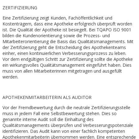
ZERTIFIZIERUNG
Eine Zertifizierung zeigt Kunden, Fachöffentlichkeit und
Kostenträgern, dass eine Apotheke erfolgreich überprüft worden
ist. Die Qualität der Apotheke ist besiegelt. Bei TQAPO ISO 9001
bilden die Kundenorientierung sowie die Prozess- und
Mitarbeiterorientierung die Basis das Qualitätsmanagements. Mit
der Zertifizierung geht die Entscheidung des Apothekenteams
einher, einen kontinuierlichen Verbesserungsprozess zu leben.
Vor dem endgültigen Schritt zur Zertifizierung sollte die Apotheke
ein wirkungsvolles Qualitätsmanagement eingeführt haben. Dies
muss von allen Mitarbeiterinnen mitgetragen und ausgefüllt
werden.
APOTHEKENMITARBEITERIN ALS AUDITOR
Vor der Fremdbewertung durch die neutrale Zertifizierungsstelle
muss in jedem Fall eine Selbstbewertung stehen. Dies so
genannte interne Audit soll die Einhaltung des
Qualitätsmanagements überprüfen und Verbesserungspotenziale
identifizieren. Das Audit kann von einer fachlich kompetenten
Apothekenmitarbeiterin übernommen werden. Eine entsprechende