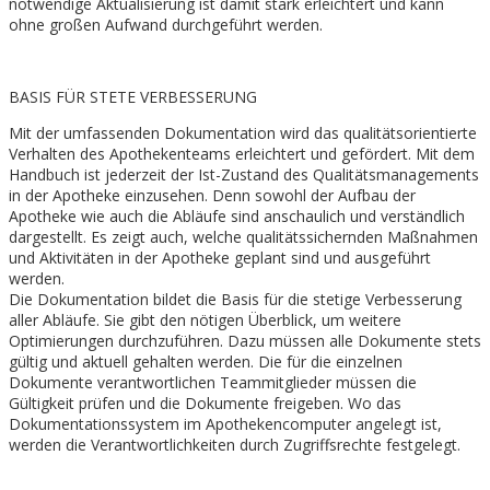
notwendige Aktualisierung ist damit stark erleichtert und kann
ohne großen Aufwand durchgeführt werden.
BASIS FÜR STETE VERBESSERUNG
Mit der umfassenden Dokumentation wird das qualitätsorientierte
Verhalten des Apothekenteams erleichtert und gefördert. Mit dem
Handbuch ist jederzeit der Ist-Zustand des Qualitätsmanagements
in der Apotheke einzusehen. Denn sowohl der Aufbau der
Apotheke wie auch die Abläufe sind anschaulich und verständlich
dargestellt. Es zeigt auch, welche qualitätssichernden Maßnahmen
und Aktivitäten in der Apotheke geplant sind und ausgeführt
werden.
Die Dokumentation bildet die Basis für die stetige Verbesserung
aller Abläufe. Sie gibt den nötigen Überblick, um weitere
Optimierungen durchzuführen. Dazu müssen alle Dokumente stets
gültig und aktuell gehalten werden. Die für die einzelnen
Dokumente verantwortlichen Teammitglieder müssen die
Gültigkeit prüfen und die Dokumente freigeben. Wo das
Dokumentationssystem im Apothekencomputer angelegt ist,
werden die Verantwortlichkeiten durch Zugriffsrechte festgelegt.