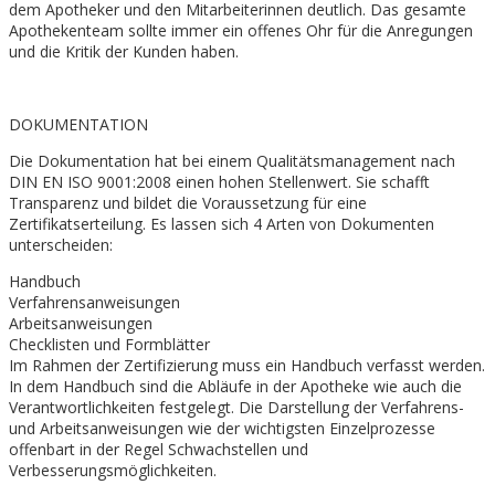
dem Apotheker und den Mitarbeiterinnen deutlich. Das gesamte
Apothekenteam sollte immer ein offenes Ohr für die Anregungen
und die Kritik der Kunden haben.
DOKUMENTATION
Die Dokumentation hat bei einem Qualitätsmanagement nach
DIN EN ISO 9001:2008 einen hohen Stellenwert. Sie schafft
Transparenz und bildet die Voraussetzung für eine
Zertifikatserteilung. Es lassen sich 4 Arten von Dokumenten
unterscheiden:
Handbuch
Verfahrensanweisungen
Arbeitsanweisungen
Checklisten und Formblätter
Im Rahmen der Zertifizierung muss ein Handbuch verfasst werden.
In dem Handbuch sind die Abläufe in der Apotheke wie auch die
Verantwortlichkeiten festgelegt. Die Darstellung der Verfahrens-
und Arbeitsanweisungen wie der wichtigsten Einzelprozesse
offenbart in der Regel Schwachstellen und
Verbesserungsmöglichkeiten.